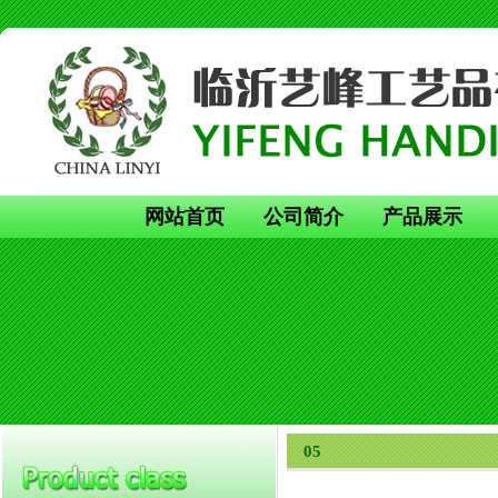
网站首页
公司简介
产品展示
05