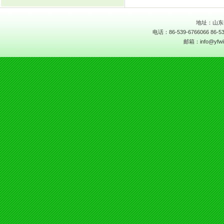
地址：山东
电话：86-539-6766066 86-53
邮箱：info@yfwill