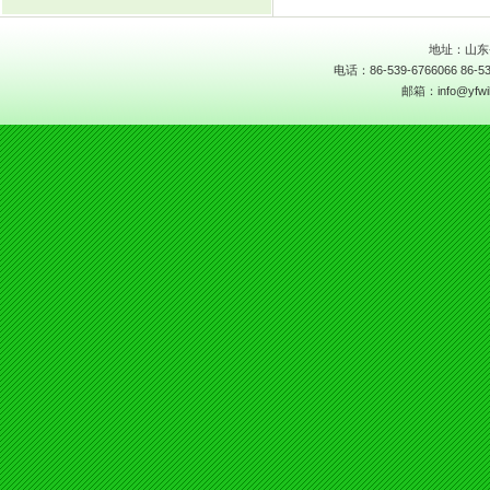
地址：山东
电话：86-539-6766066 86-53
邮箱：info@yfwill