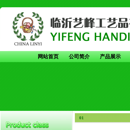
网站首页
公司简介
产品展示
01